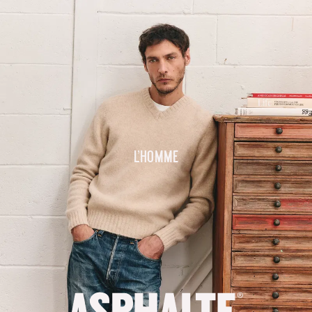
L'homme