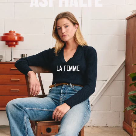
La femme