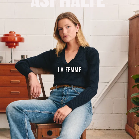
La femme