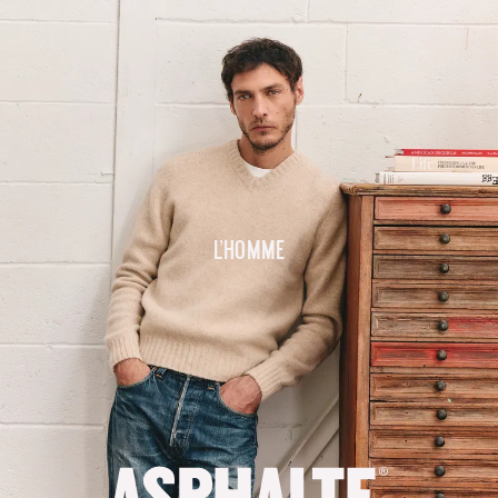
L'homme