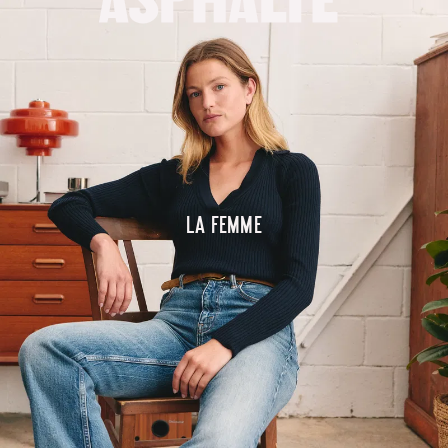
La femme