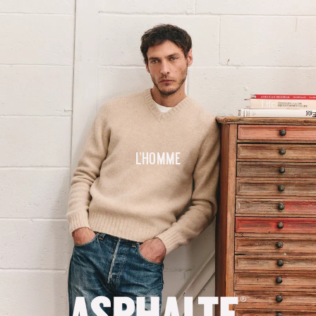
L'homme