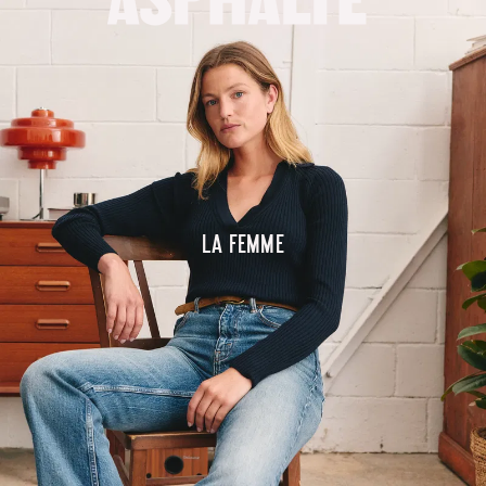
La femme