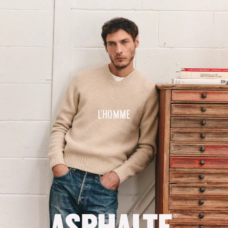
L'homme