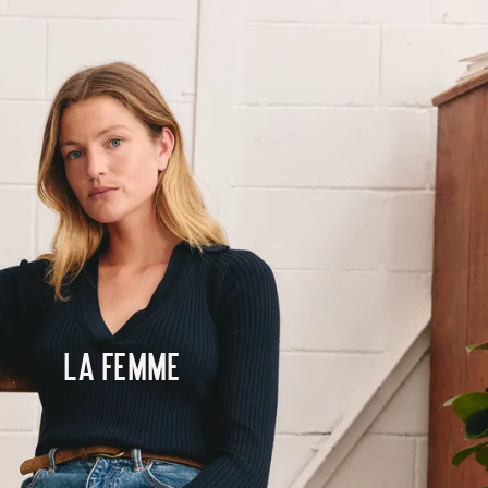
La femme