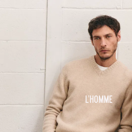
L'homme