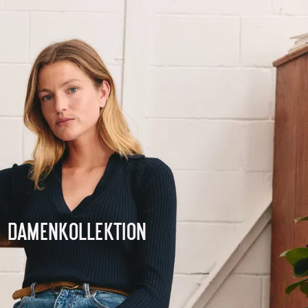
Damenkollektion