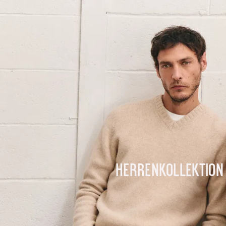
Herrenkollektion