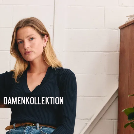
Damenkollektion