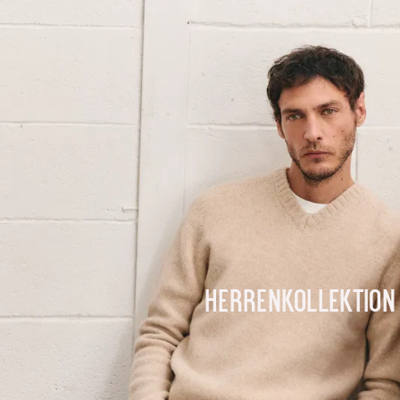
Herrenkollektion