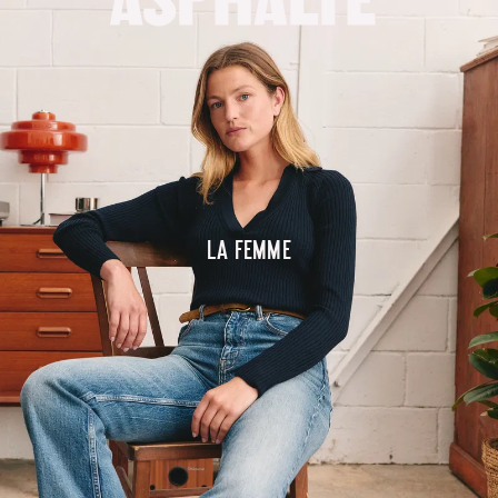
La femme