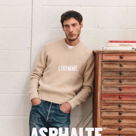
L'homme