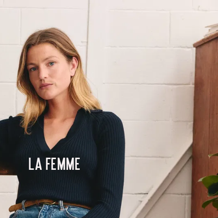
La femme