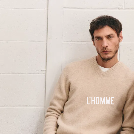
L'homme