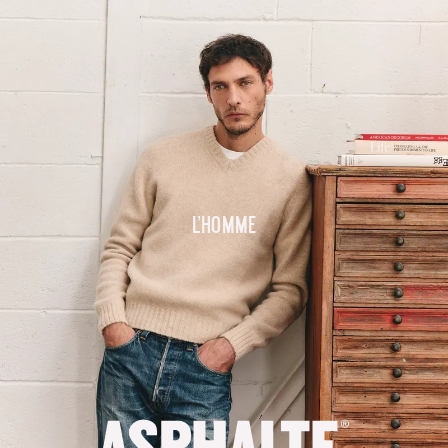
L'homme