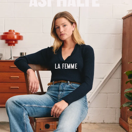
La femme