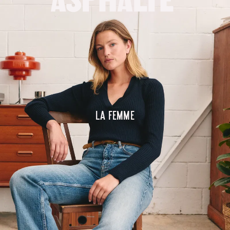
La femme