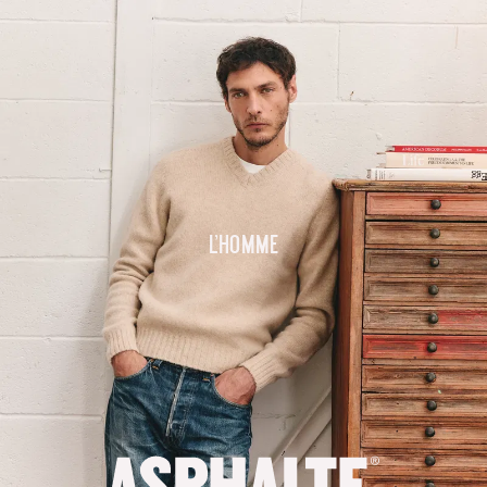
L'homme