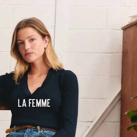
La femme