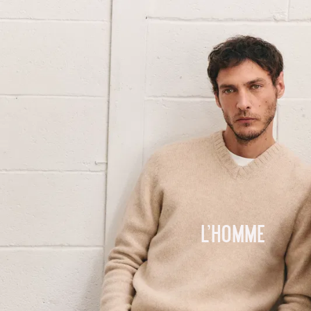
L'homme