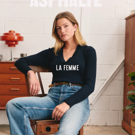
La femme