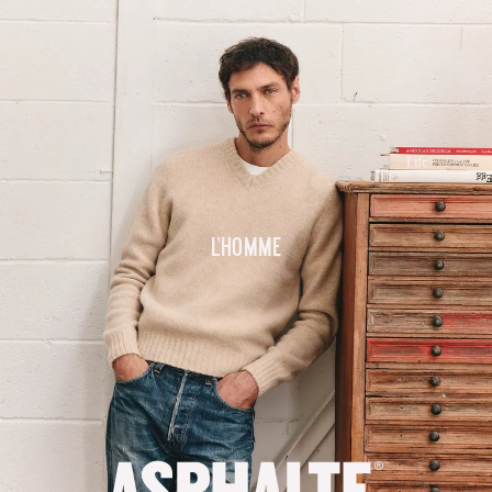
L'homme