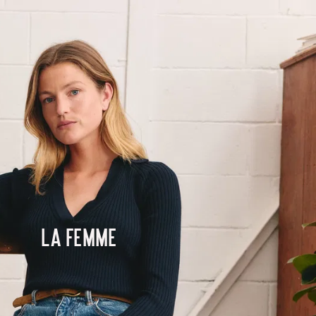
La femme