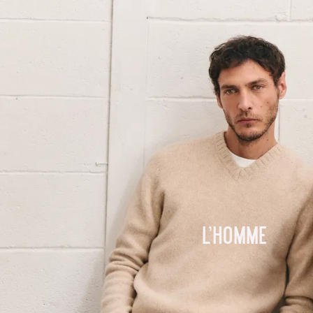
L'homme