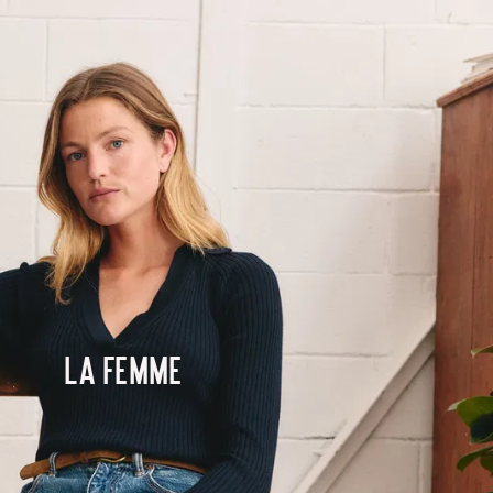
La femme