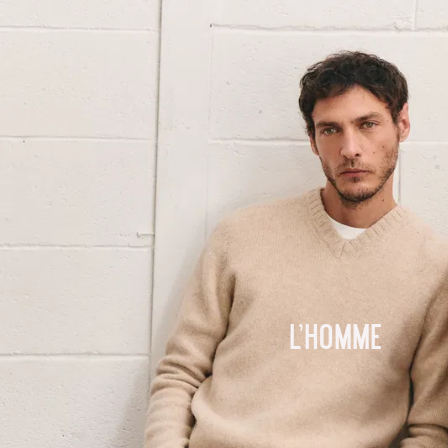
L'homme