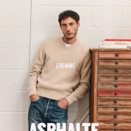
L'homme