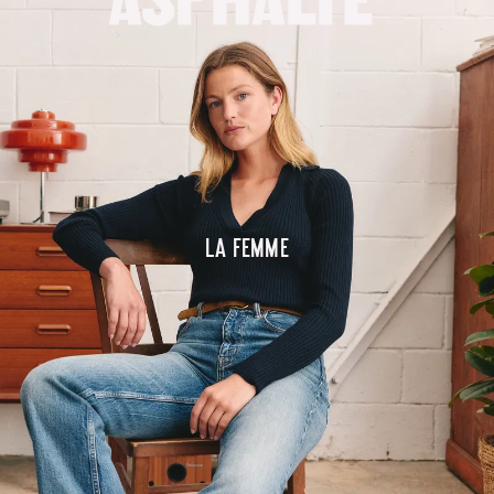
La femme